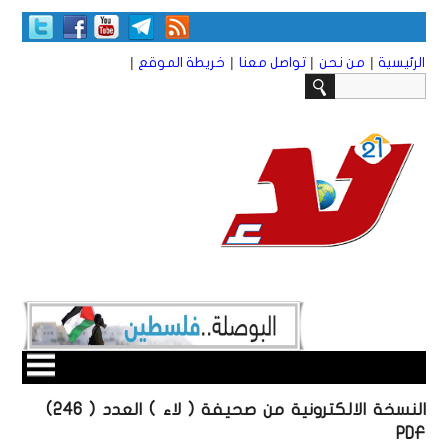
|
|
|
|
الرئيسية
من نحن
تواصل معنا
خريطة الموقع
النسخة الالكترونية من صحيفة ( لاء ) العدد ( 246)
PDF