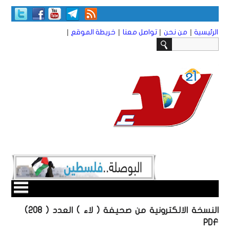
|
|
|
|
الرئيسية
من نحن
تواصل معنا
خريطة الموقع
النسخة الالكترونية من صحيفة ( لاء ) العدد ( 208)
PDF