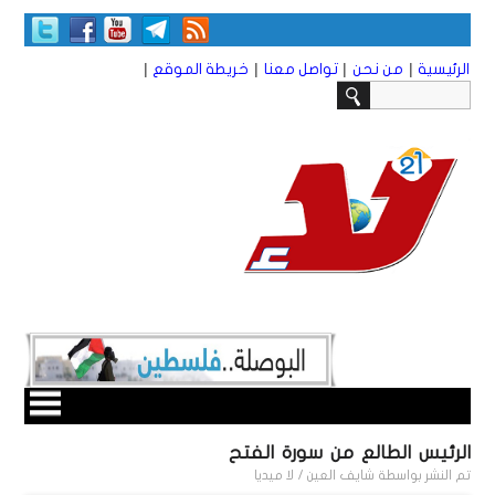
|
|
|
|
الرئيسية
من نحن
تواصل معنا
خريطة الموقع
الرئيس الطالع من سورة الفتح
تم النشر بواسطة
شايف العين / لا ميديا