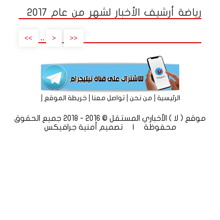
رياضة أرشيف الأخبار لشهر من عام 2017
..
>>
<
<<
|
|
|
|
الرئيسية
من نحن
تواصل معنا
خريطة الموقع
موقع ( لا ) الأخباري المستقل © 2016 - 2018 جميع الحقوق
محفوظة | تصميم
أمنية جرافيكس