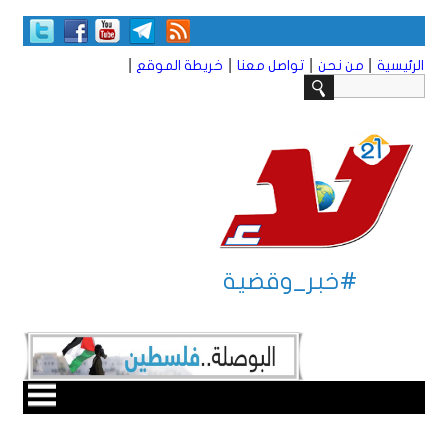
|
|
|
|
الرئيسية
من نحن
تواصل معنا
خريطة الموقع
#خبر_وقضية