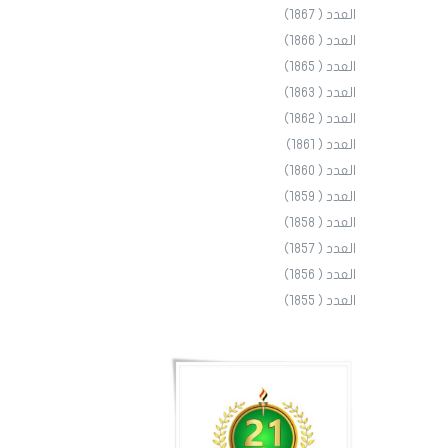
العدد ( 1867)
العدد ( 1866)
العدد ( 1865)
العدد ( 1863)
العدد ( 1862)
العدد ( 1861)
العدد ( 1860)
العدد ( 1859)
العدد ( 1858)
العدد ( 1857)
العدد ( 1856)
العدد ( 1855)