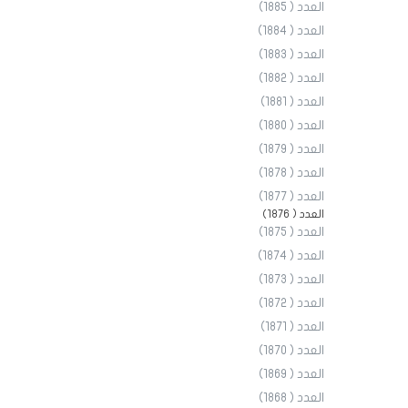
العدد ( 1885)
العدد ( 1884)
العدد ( 1883)
العدد ( 1882)
العدد ( 1881)
العدد ( 1880)
العدد ( 1879)
العدد ( 1878)
العدد ( 1877)
العدد ( 1876)
العدد ( 1875)
العدد ( 1874)
العدد ( 1873)
العدد ( 1872)
العدد ( 1871)
العدد ( 1870)
العدد ( 1869)
العدد ( 1868)