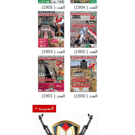
العدد ( 1904)
العدد ( 1905)
العدد ( 1902)
العدد ( 1903)
العدد ( 1900)
العدد ( 1901)
الـمـزيــد +