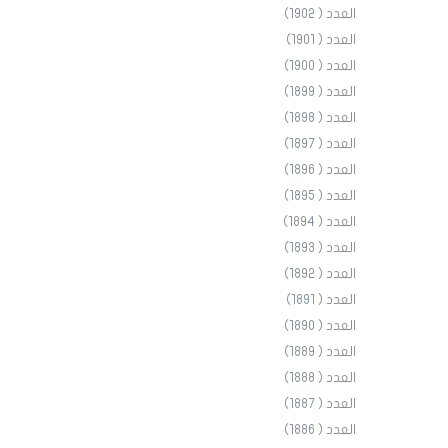
العدد ( 1902)
العدد ( 1901)
العدد ( 1900)
العدد ( 1899)
العدد ( 1898)
العدد ( 1897)
العدد ( 1896)
العدد ( 1895)
العدد ( 1894)
العدد ( 1893)
العدد ( 1892)
العدد ( 1891)
العدد ( 1890)
العدد ( 1889)
العدد ( 1888)
العدد ( 1887)
العدد ( 1886)