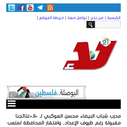
|
|
|
|
الرئيسية
من نحن
تواصل معنا
خريطة الموقع
مدرب شباب البيضاء محسن العوكبي لـ «لا»:نتائجنا
مقبولة رغم ظروف الإعداد.. وافتقار المحافظة لملعب