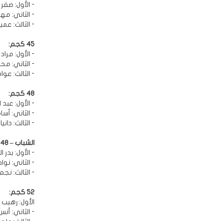
- الأول: صقر
- الثاني: مه
- الثالث: عم
45 كجم:
- الأول: مرا
- الثاني: مح
- الثالث: عوا
48 كجم:
- الأول: عبد 
- الثاني: أس
- الثالث: داني
الشباب – 48 كجم:
- الأول: بدر ا
- الثاني: نو
- الثالث: نجم
52 كجم:
الأول: رهيب 
- الثاني: أنس