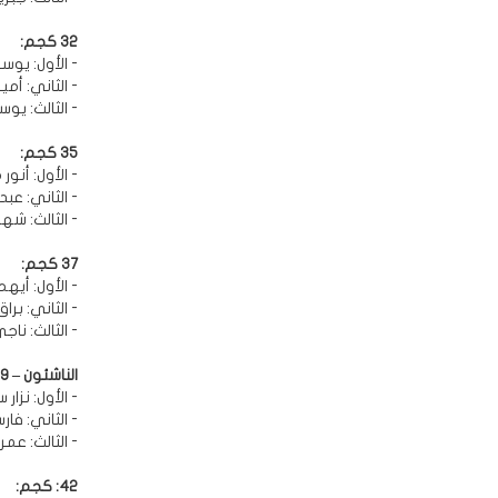
32 كجم:
- الأول: يو
- الثاني: أمي
- الثالث: يو
35 كجم:
- الأول: أنو
- الثاني: عب
- الثالث: ش
37 كجم:
- الأول: أي
- الثاني: بر
- الثالث: ناج
الناشئون – ٣٩ كجم:
- الأول: نزار
- الثاني: فا
- الثالث: عم
42: كجم: