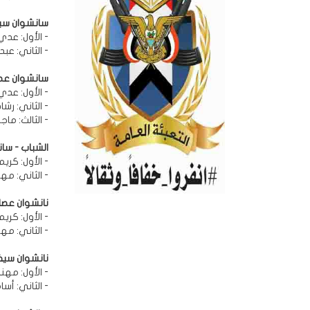
سانشوان سي
- الأول: عدي
- الثاني: عب
سانشوان عصا
- الأول: عدي
- الثاني: رشا
- الثالث: ماج
الشباب - سان
- الأول: كريم
- الثاني: م
نانشوان عصا:
- الأول: كريم
- الثاني: مه
نانشوان سي
- الأول: مهن
- الثاني: أسا