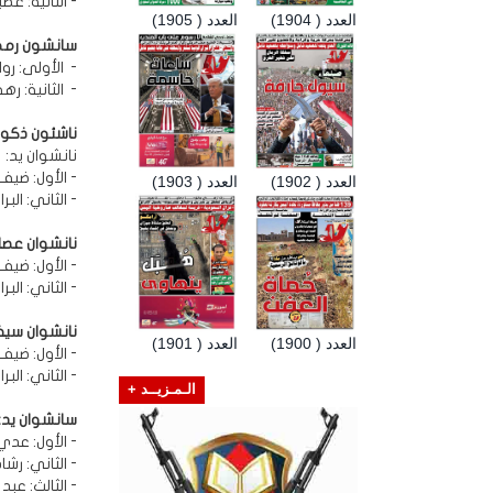
- الثانية: عطي
العدد ( 1904)
العدد ( 1905)
سانشون رمح
- الأولى: روا
- الثانية: ر
ناشئون ذكور
نانشوان يد:
- الأول: ضيف 
العدد ( 1902)
العدد ( 1903)
- الثاني: الب
نانشوان عصا:
- الأول: ضيف 
- الثاني: الب
نانشوان سي
العدد ( 1900)
العدد ( 1901)
- الأول: ضيف 
- الثاني: الب
الـمـزيــد +
سانشوان يد:
- الأول: عدي
- الثاني: رشا
- الثالث: عبد