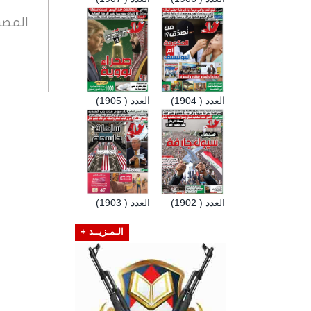
المصد
العدد ( 1904)
العدد ( 1905)
العدد ( 1902)
العدد ( 1903)
الـمـزيــد +