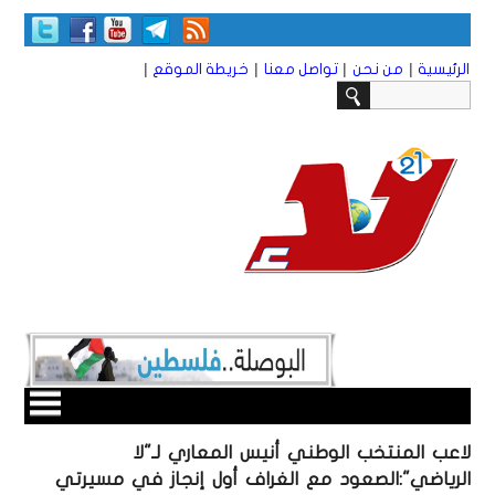
|
|
|
|
الرئيسية
من نحن
تواصل معنا
خريطة الموقع
لاعب المنتخب الوطني أنيس المعاري لـ"لا
الرياضي":الصعود مع الغراف أول إنجاز في مسيرتي