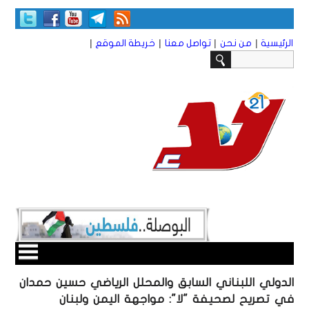
|
|
|
|
الرئيسية
من نحن
تواصل معنا
خريطة الموقع
الدولي اللبناني السابق والمحلل الرياضي حسين حمدان
في تصريح لصحيفة "لا": مواجهة اليمن ولبنان