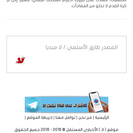
كرة القدم لا تخلو من المفاجآت.
المصدر
طارق الأسلمي / لا ميديا
|
|
|
|
الرئيسية
من نحن
تواصل معنا
خريطة الموقع
موقع ( لا ) الأخباري المستقل © 2016 - 2018 جميع الحقوق