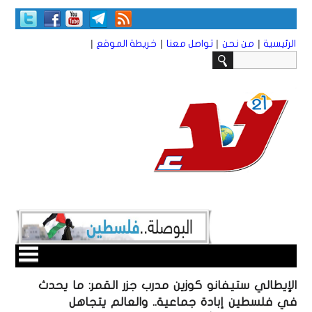
|
|
|
|
الرئيسية
من نحن
تواصل معنا
خريطة الموقع
الإيطالي ستيفانو كوزين مدرب جزر القمر: ما يحدث
في فلسطين إبادة جماعية.. والعالم يتجاهل