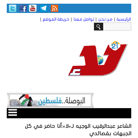
|
|
|
|
الرئيسية
من نحن
تواصل معنا
خريطة الموقع
الشاعر عبدالرقيب الوجيه لـ«لا»:أنا حاضر في كل
الجبهات بقصائدي