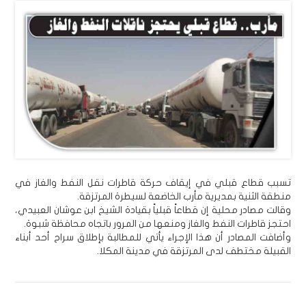
تسبب قطاع قبلي في إيقاف حركة قاطرات نقل النفط والغاز في
منطقة الثنية بمديرية مأرب الخاضعة لسيطرة المرتزقة.
وقالت مصادر محلية إن قطاعاً قبلياً بقيادة الشيخ ابن عوشان العبيدي،
احتجز قاطرات النفط والغاز ومنعها من المرور باتجاه محافظة شبوة.
وأضافت المصادر أن هذا الإجراء يأتي للمطالبة بإطلاق سراح أحد أبناء
القبيلة مختطف لدى المرتزقة في مدينة المكلا.