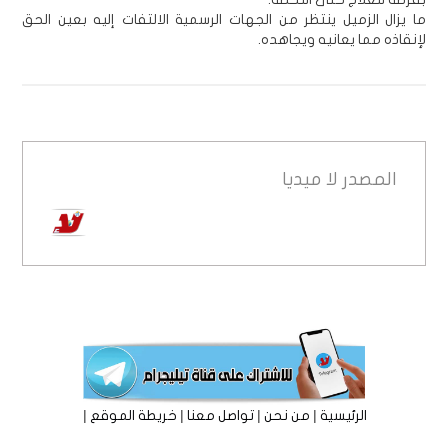
ما يزال الزميل ينتظر من الجهات الرسمية الالتفات إليه بعين الحق
لإنقاذه مما يعانيه ويجاهده.
المصدر
لا ميديا
|
|
|
|
الرئيسية
من نحن
تواصل معنا
خريطة الموقع