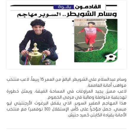
وسام عبدالسلام علي الشويطر، البالغ من العمر 15 ربيعاً، لاعب منتخب
مواهب أمانة العاصمة.
لاعب مميز، يجيد المراوغات في المساحة الضيقة، ويمثل خطورة
تهديفية متواصلة وصائبة في مرمى الخصوم.
هذا المهاجم الصغير السوبر، الذي يفضل البرغوث الأرجنتيني ليو
ميسي، حصل مؤخراً على كأس الإستقلال (30 نوفمبر) مع منتخب
الأمانة بقيادة الكابتن حُميد حنيش.