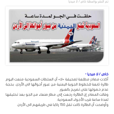
تم النشر بواسطة
خاص / لا ميديا
خاص / لا ميديا -
أكدت مصادر مطلعة لصحيفة «لا» أن السلطات السعودية منعت اليوم
طائرة تابعة للخطوط الجوية اليمنية من عبور أجوائها الى الأردن، بحجة
عدم حصولها على تصريح بالعبور.
وقالت المصادر إن الطائرة رجعت إلى مطار صنعاء من الجو بعد تحليقها
لمدة ساعة قرب الأجواء السعودية.
وأوضحت أن الطائرة كانت تقل 150 راكبا في طريقهم الى الأردن.