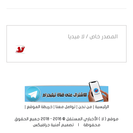
المصدر
خاص / لا ميديا
|
|
|
|
الرئيسية
من نحن
تواصل معنا
خريطة الموقع
موقع ( لا ) الأخباري المستقل © 2016 - 2018 جميع الحقوق
محفوظة | تصميم
أمنية جرافيكس