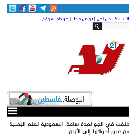
|
|
|
|
الرئيسية
من نحن
تواصل معنا
خريطة الموقع
حلقت في الجو لمدة ساعة.. السعودية تمنع اليمنية
من عبور أجوائها إلى الأردن