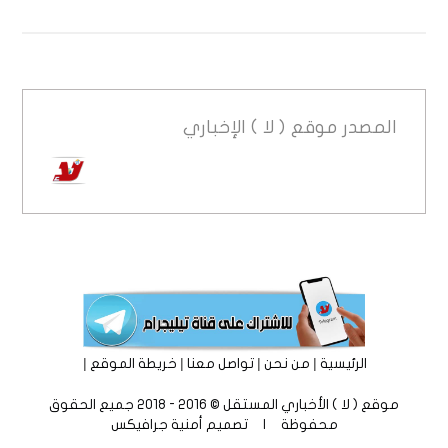
المصدر
موقع ( لا ) الإخباري
|
|
|
|
الرئيسية
من نحن
تواصل معنا
خريطة الموقع
موقع ( لا ) الأخباري المستقل © 2016 - 2018 جميع الحقوق
محفوظة | تصميم
أمنية جرافيكس