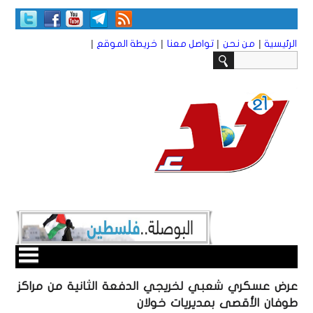
|
|
|
|
الرئيسية
من نحن
تواصل معنا
خريطة الموقع
عرض عسكري شعبي لخريجي الدفعة الثانية من مراكز
طوفان الأقصى بمديريات خولان