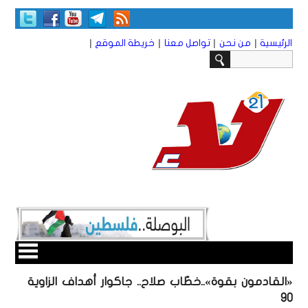
|
|
|
|
الرئيسية
من نحن
تواصل معنا
خريطة الموقع
«القادمون بقوة»..خطّاب صلاح.. جاكوار أهداف الزاوية
90