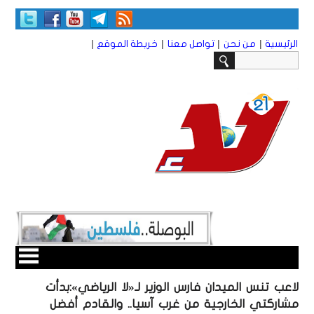
|
|
|
|
الرئيسية
من نحن
تواصل معنا
خريطة الموقع
لاعب تنس الميدان فارس الوزير لـ«لا الرياضي»:بدأت
مشاركتي الخارجية من غرب آسيا.. والقادم أفضل