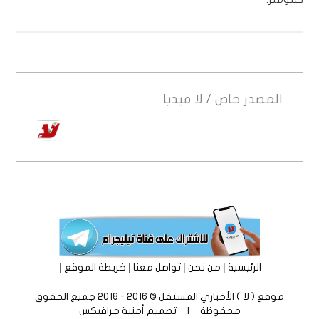
المصدر
خاص / لا ميديا
|
|
|
|
الرئيسية
من نحن
تواصل معنا
خريطة الموقع
موقع ( لا ) الأخباري المستقل © 2016 - 2018 جميع الحقوق
محفوظة | تصميم
أمنية جرافيكس