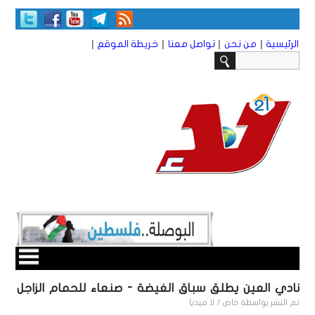
|
|
|
|
الرئيسية
من نحن
تواصل معنا
خريطة الموقع
نادي العين يطلق سباق الغيضة - صنعاء للحمام الزاجل
تم النشر بواسطة
خاص / لا ميديا