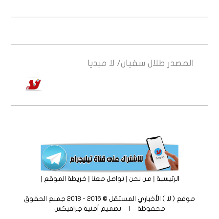
المصدر
طلال سفيان/ لا ميديا
|
|
|
|
الرئيسية
من نحن
تواصل معنا
خريطة الموقع
موقع ( لا ) الأخباري المستقل © 2016 - 2018 جميع الحقوق
محفوظة | تصميم
أمنية جرافيكس