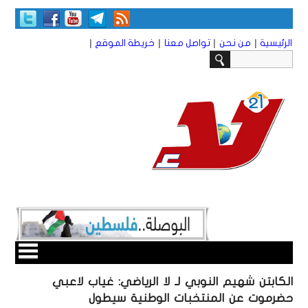
|
|
|
|
الرئيسية
من نحن
تواصل معنا
خريطة الموقع
الكابتن شهيم النوبي لـ لا الرياضي: غياب لاعبي
حضرموت عن المنتخبات الوطنية سيطول