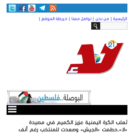
|
|
|
|
الرئيسية
من نحن
تواصل معنا
خريطة الموقع
ثعلب الكرة اليمنية عزيز الكميم في مصيدة
«لا»..حطمت «الجيش» وصعدت للمنتخب رغم أنف