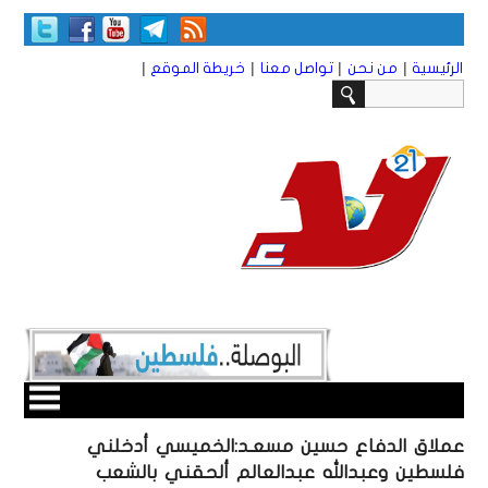
|
|
|
|
الرئيسية
من نحن
تواصل معنا
خريطة الموقع
عملاق الدفاع حسين مسعـد:الخميسي أدخلني
فلسطين وعبدالله عبدالعالم ألحقني بالشعب