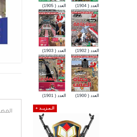
العدد ( 1904)
العدد ( 1905)
العدد ( 1902)
العدد ( 1903)
العدد ( 1900)
العدد ( 1901)
الـمـزيــد +
المصد