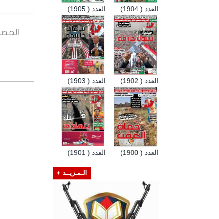
العدد ( 1904)
العدد ( 1905)
المصد
العدد ( 1902)
العدد ( 1903)
العدد ( 1900)
العدد ( 1901)
الـمـزيــد +