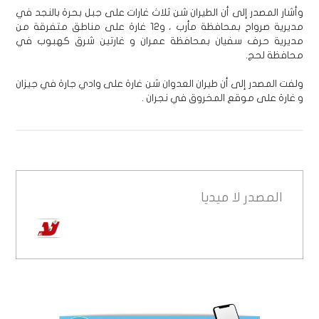
وأشار المصدر إلى أن الطيران شن ثلاث غارات على جبل بحرة بالنجد في
مديرية صرواح بمحافظة مأرب ، و12 غارة على مناطق متفرقة من
مديرية حرف سفيان بمحافظة عمران و غارتين شرق كهبوب في
محافظة لحج.
ولفت المصدر إلى أن طيران العدوان شن غارة على وادي جارة في جيزان
و غارة على موقع المخروق في نجران .
المصدر
لا ميديا