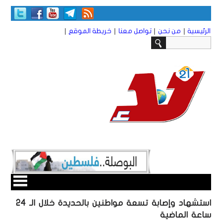
|
|
|
|
الرئيسية
من نحن
تواصل معنا
خريطة الموقع
استشهاد وإصابة تسعة مواطنين بالحديدة خلال الـ 24
ساعة الماضية