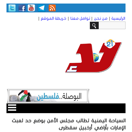
|
|
|
|
الرئيسية
من نحن
تواصل معنا
خريطة الموقع
السياحة اليمنية تطالب مجلس الأمن بوضع حد لعبث
الإمارات بأراضي أرخبيل سقطرى