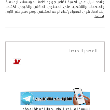
وشدد البيان على أهمية تضافر جهود كافة المؤسسات الإعلامية
والمنظمات والناشطين على المستوى الداخلي والخارجي لكشف
زيف ادعاء قوى العدوان وتبيان الوجه الحقيقي لوجودهم على الأرض
اليمنية.
المصدر
لا ميديا
|
|
|
|
الرئيسية
من نحن
تواصل معنا
خريطة الموقع