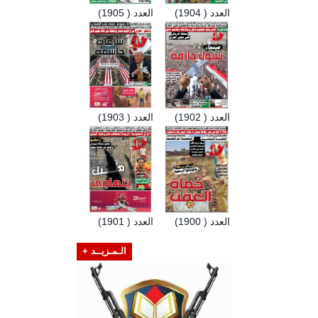
العدد ( 1904)
العدد ( 1905)
العدد ( 1902)
العدد ( 1903)
العدد ( 1900)
العدد ( 1901)
الـمـزيــد +