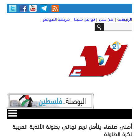
|
|
|
|
الرئيسية
من نحن
تواصل معنا
خريطة الموقع
أهلي صنعاء يتأهل لربع نهائي بطولة الأندية العربية
لكرة الطاولة