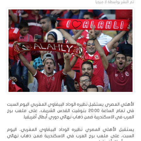
تم النشر بواسطة
لا ميديا
الأهلي المصري يستقبل نظيره الوداد البيضاوي المغربي اليوم السبت
في تمام الساعة 20:00 بتوقيت القدس الشريف، على ملعب برج
العرب في الاسكندرية ضمن ذهاب نهائي دوري أبطال أفريقيا.
يستقبل الأهلي المصري نظيره الوداد البيضاوي المغربي، اليوم
السبت، على ملعب برج العرب في الاسكندرية ضمن ذهاب نهائي