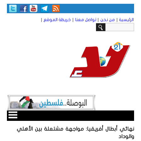
|
|
|
|
الرئيسية
من نحن
تواصل معنا
خريطة الموقع
نهائي أبطال أفريقيا: مواجهة مشتعلة بين الأهلي
والوداد