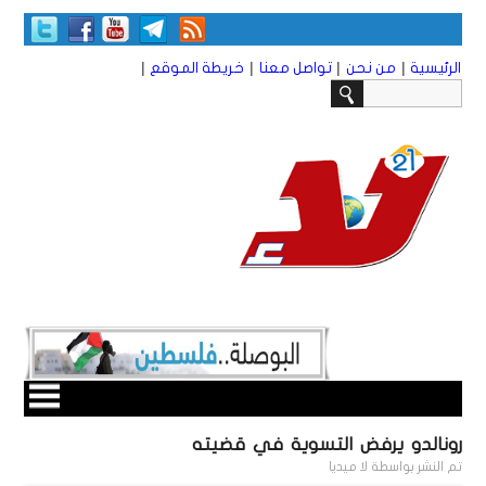
|
|
|
|
الرئيسية
من نحن
تواصل معنا
خريطة الموقع
رونالدو يرفض التسوية في قضيته
تم النشر بواسطة
لا ميديا