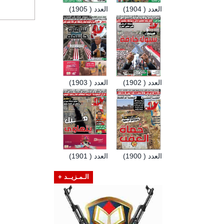
العدد ( 1904)
العدد ( 1905)
العدد ( 1902)
العدد ( 1903)
العدد ( 1900)
العدد ( 1901)
الـمـزيــد +