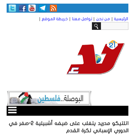
|
|
|
|
الرئيسية
من نحن
تواصل معنا
خريطة الموقع
اتلتيكو مدريد يتغلب على ضيفه أشبيلية 2-صفر في
الدوري الإسباني لكرة القدم