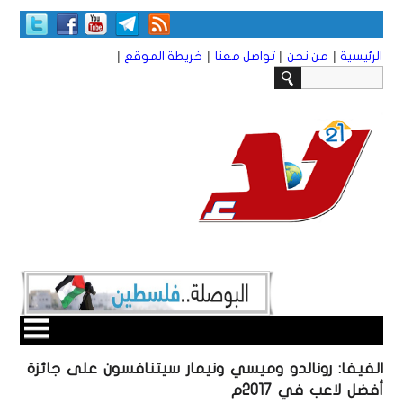
|
|
|
|
الرئيسية
من نحن
تواصل معنا
خريطة الموقع
الفيفا: رونالدو وميسي ونيمار سيتنافسون على جائزة
أفضل لاعب في 2017م