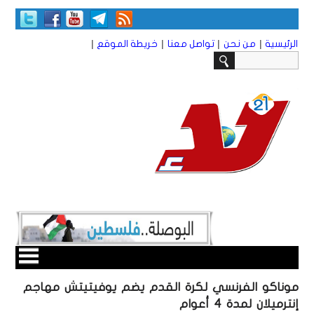
|
|
|
|
الرئيسية
من نحن
تواصل معنا
خريطة الموقع
موناكو الفرنسي لكرة القدم يضم يوفيتيتش مهاجم
إنترميلان لمدة 4 أعوام