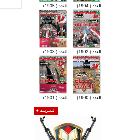
العدد ( 1904)
العدد ( 1905)
العدد ( 1902)
العدد ( 1903)
العدد ( 1900)
العدد ( 1901)
الـمـزيــد +