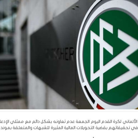
 الألماني لكرة القدم اليوم الجمعة عدم تعاونه بشكل دائم مع ممثلي الإدعا
ي تحقيقاتهم بقضية التحويلات المالية المثيرة للشبهات والمتعلقة بمونديال