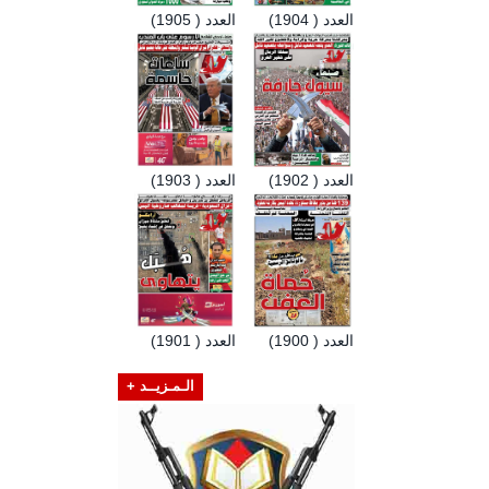
العدد ( 1904)
العدد ( 1905)
العدد ( 1902)
العدد ( 1903)
العدد ( 1900)
العدد ( 1901)
الـمـزيــد +