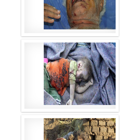
موقع لا الأخباري
.
موقع لا الأخباري
.