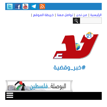
|
|
|
|
الرئيسية
من نحن
تواصل معنا
خريطة الموقع
#خبر_وقضية