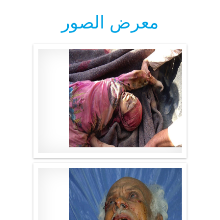
معرض الصور
موقع لا الأخباري
.