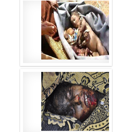
موقع لا الأخباري
.
موقع لا الأخباري
.