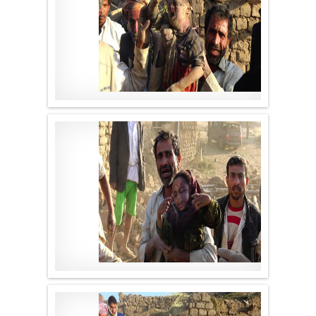
موقع لا الأخباري
.
موقع لا الأخباري
.