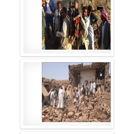
موقع لا الأخباري
.
موقع لا الأخباري
.