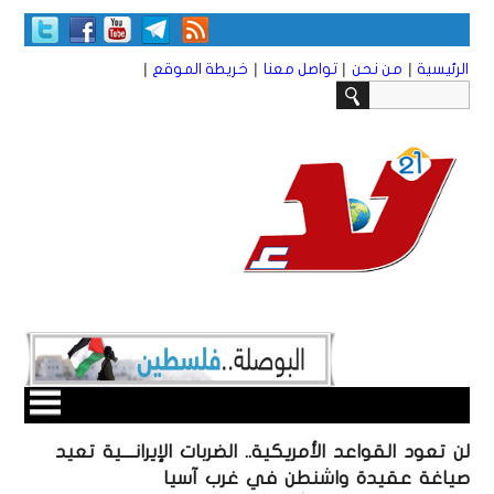
|
|
|
|
الرئيسية
من نحن
تواصل معنا
خريطة الموقع
لن تعود القواعد الأمريكية.. الضربات الإيرانــــية تعيد
صياغة عقيدة واشنطن في غرب آسيا