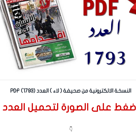
النسخة الالكترونية من صحيفة ( لاء ) العدد (1793) PDF
ضغط على الصورة لتحميل العدد
👇