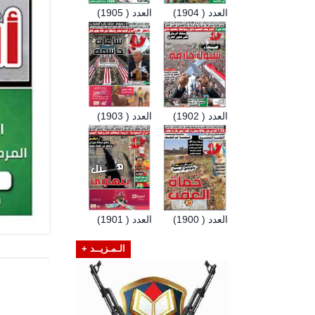
العدد ( 1904)
العدد ( 1905)
العدد ( 1902)
العدد ( 1903)
العدد ( 1900)
العدد ( 1901)
الـمـزيــد +