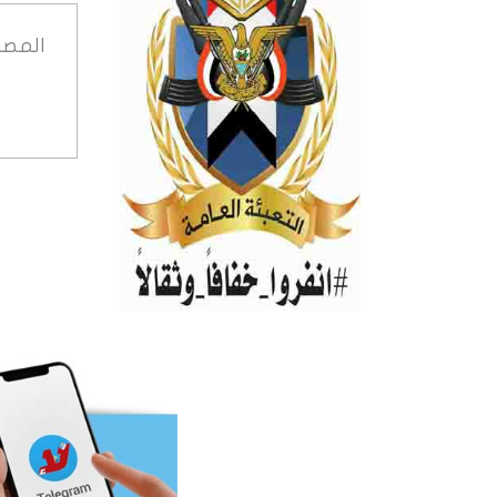
المصد