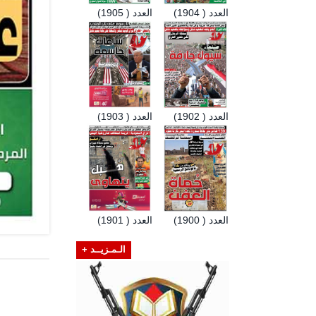
العدد ( 1904)
العدد ( 1905)
العدد ( 1902)
العدد ( 1903)
العدد ( 1900)
العدد ( 1901)
الـمـزيــد +