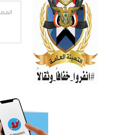
المصد