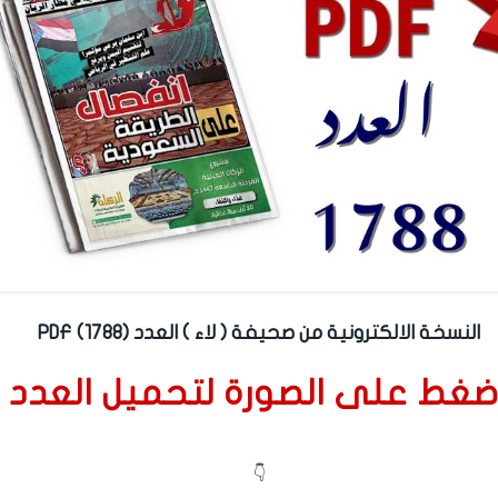
النسخة الالكترونية من صحيفة ( لاء ) العدد (1788) PDF
ضغط على الصورة لتحميل العدد
👇