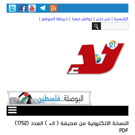
|
|
|
|
الرئيسية
من نحن
تواصل معنا
خريطة الموقع
النسخة الالكترونية من صحيفة ( لاء ) العدد (1752)
PDF