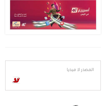
المصدر
لا ميديا