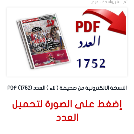
تم النشر بواسطة
لا ميديا
النسخة الالكترونية من صحيفة ( لاء ) العدد (1752) PDF
إضغط على الصورة لتحميل
العدد