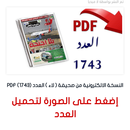
تم النشر بواسطة
لا ميديا
النسخة الالكترونية من صحيفة ( لاء ) العدد (1743) PDF
إضغط على الصورة لتحميل
العدد