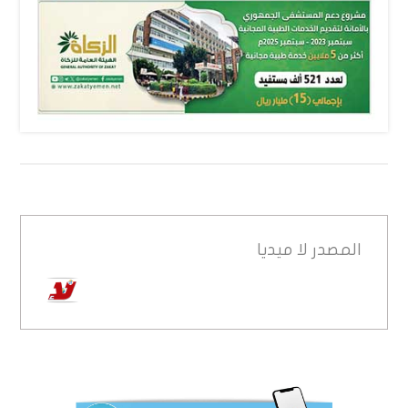
المصدر
لا ميديا