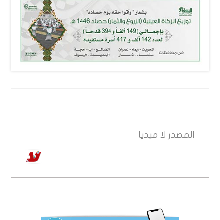
المصدر
لا ميديا