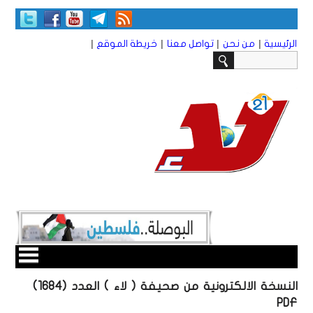
|
|
|
|
الرئيسية
من نحن
تواصل معنا
خريطة الموقع
النسخة الالكترونية من صحيفة ( لاء ) العدد (1684)
PDF