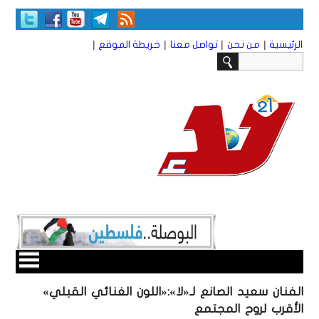
|
|
|
|
الرئيسية
من نحن
تواصل معنا
خريطة الموقع
الفنان سعيد الصانع لـ«لا»:«اللون الغنائي القبلي»
الأقرب لروح المجتمع