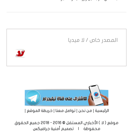
المصدر
خاص / لا ميديا
|
|
|
|
الرئيسية
من نحن
تواصل معنا
خريطة الموقع
موقع ( لا ) الأخباري المستقل © 2016 - 2018 جميع الحقوق
محفوظة | تصميم
أمنية جرافيكس