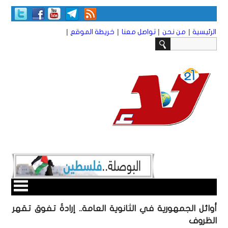
|
|
|
|
الرئيسية
من نحن
تواصل معنا
خريطة الموقع
أوائل الجمهورية في الثانوية العامة.. إرادةُ تفوق تقهر
الظروف