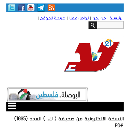
|
|
|
|
الرئيسية
من نحن
تواصل معنا
خريطة الموقع
النسخة الالكترونية من صحيفة ( لاء ) العدد (1635)
PDF