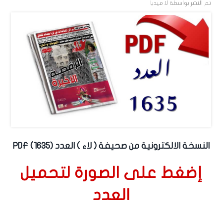
تم النشر بواسطة
لا ميديا
النسخة الالكترونية من صحيفة ( لاء ) العدد (1635) PDF
إضغط على الصورة لتحميل
العدد