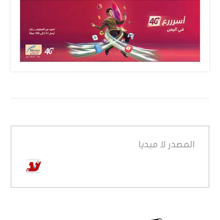
المصدر
لا ميديا