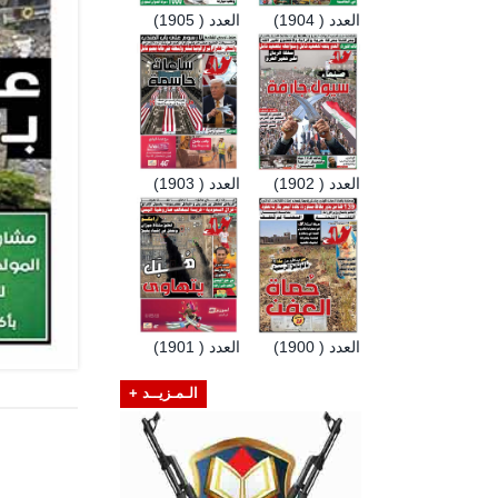
العدد ( 1904)
العدد ( 1905)
العدد ( 1902)
العدد ( 1903)
العدد ( 1900)
العدد ( 1901)
الـمـزيــد +