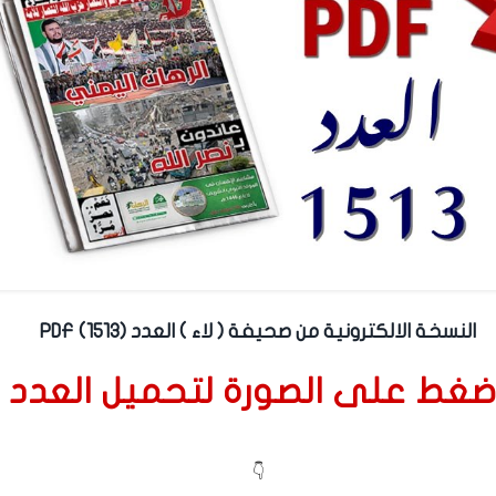
النسخة الالكترونية من صحيفة ( لاء ) العدد (1513) PDF
ضغط على الصورة لتحميل العدد
👇