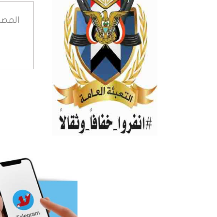
المصد